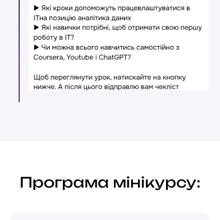
Програма мінікурсу: