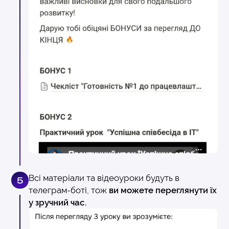
Всі матеріали та відеоуроки будуть в
5
телеграм-боті, тож
ви можете переглянути їх
у зручний час.