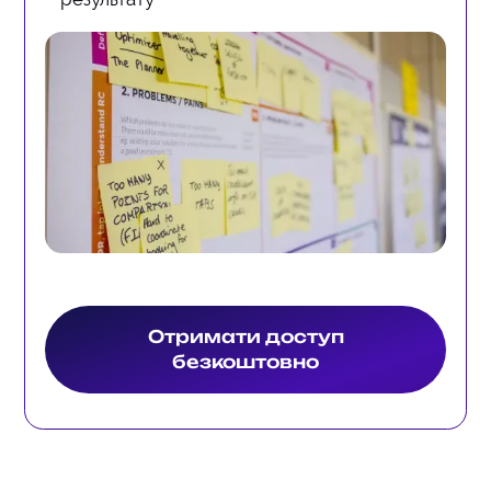
Отримати доступ
безкоштовно