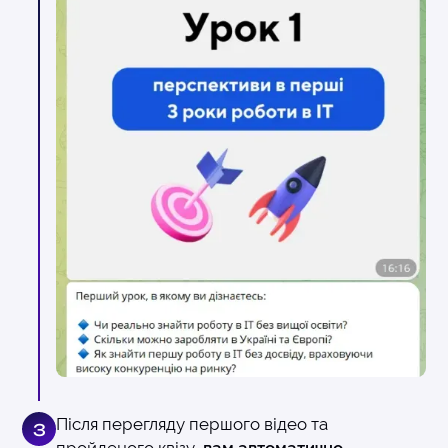
Після перегляду першого відео та
3