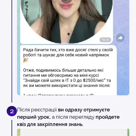
Після реєстрації
ви одразу отримуєте
2
перший урок,
а після перегляду
пройдете
квіз для закріплення знань.